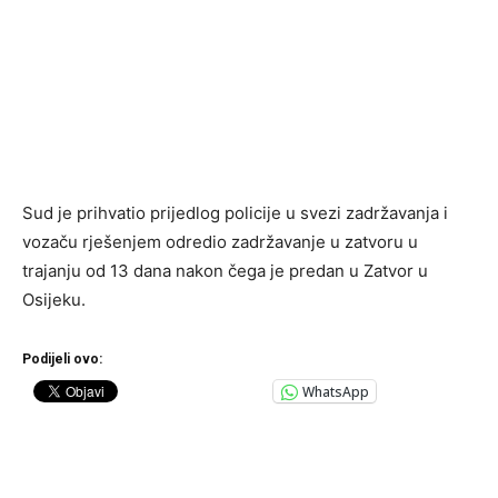
Sud je prihvatio prijedlog policije u svezi zadržavanja i
vozaču rješenjem odredio zadržavanje u zatvoru u
trajanju od 13 dana nakon čega je predan u Zatvor u
Osijeku.
Podijeli ovo:
WhatsApp