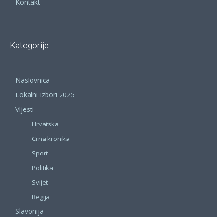
Kontakt
Kategorije
Naslovnica
Lokalni Izbori 2025
Vijesti
Hrvatska
Crna kronika
Sport
Politika
Svijet
Regija
Slavonija