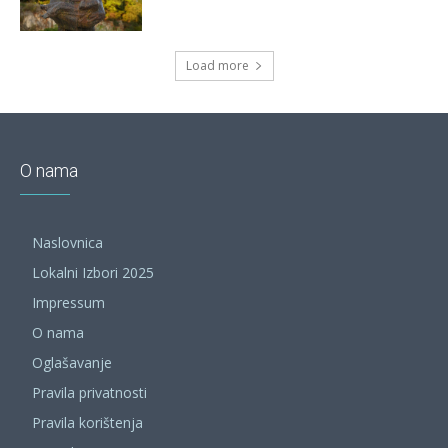
Load more
O nama
Naslovnica
Lokalni Izbori 2025
Impressum
O nama
Oglašavanje
Pravila privatnosti
Pravila korištenja