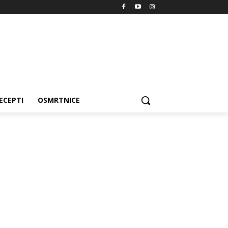
ECEPTI
OSMRTNICE