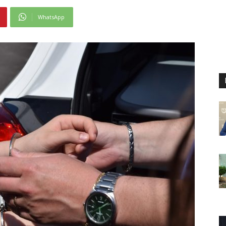
WhatsApp