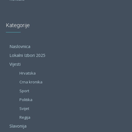
Kategorije
Naslovnica
Lokalni Izbori 2025
Vijesti
Hrvatska
Crna kronika
Sport
Politika
Svijet
Regija
Slavonija