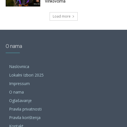
Vinkovcima
Load more
O nama
Naslovnica
Lokalni Izbori 2025
Impressum
O nama
Oglašavanje
Pravila privatnosti
Pravila korištenja
Kontakt