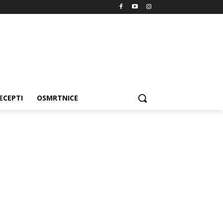
ECEPTI
OSMRTNICE