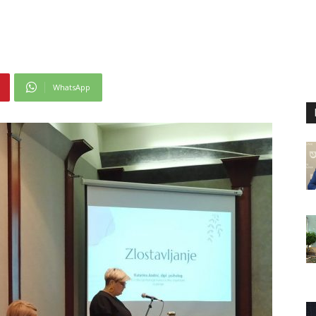
WhatsApp