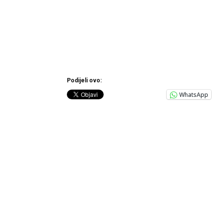
Podijeli ovo:
WhatsApp