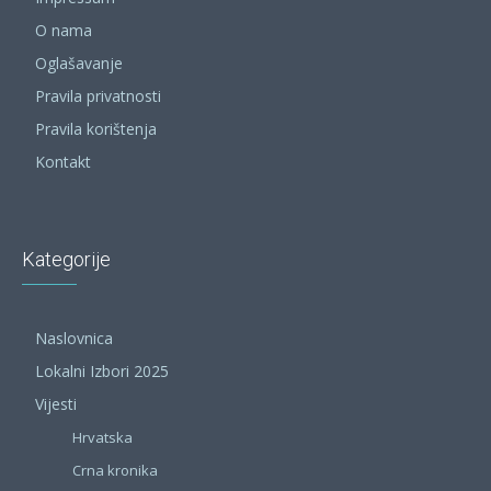
O nama
Oglašavanje
Pravila privatnosti
Pravila korištenja
Kontakt
Kategorije
Naslovnica
Lokalni Izbori 2025
Vijesti
Hrvatska
Crna kronika