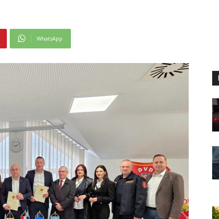
WhatsApp