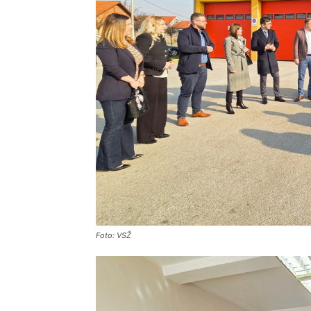
Foto: VSŽ