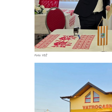
Foto: VSŽ