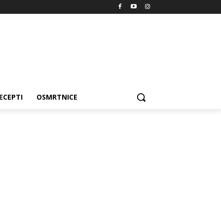
ECEPTI
OSMRTNICE