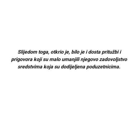
Slijedom toga, otkrio je, bilo je i dosta pritužbi i
prigovora koji su malo umanjili njegovo zadovoljstvo
sredstvima koja su dodijeljena poduzetnicima.