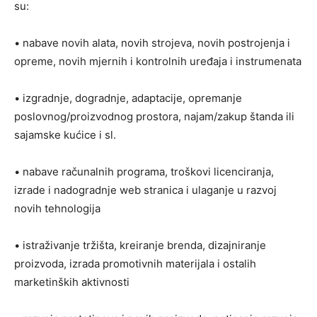
su:
• nabave novih alata, novih strojeva, novih postrojenja i
opreme, novih mjernih i kontrolnih uređaja i instrumenata
• izgradnje, dogradnje, adaptacije, opremanje
poslovnog/proizvodnog prostora, najam/zakup štanda ili
sajamske kućice i sl.
• nabave računalnih programa, troškovi licenciranja,
izrade i nadogradnje web stranica i ulaganje u razvoj
novih tehnologija
• istraživanje tržišta, kreiranje brenda, dizajniranje
proizvoda, izrada promotivnih materijala i ostalih
marketinških aktivnosti