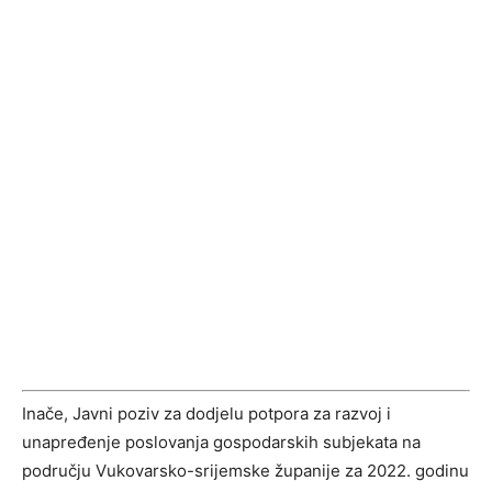
Inače, Javni poziv za dodjelu potpora za razvoj i
unapređenje poslovanja gospodarskih subjekata na
području Vukovarsko-srijemske županije za 2022. godinu