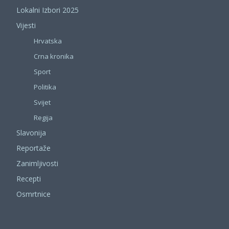
Lokalni Izbori 2025
Vijesti
Hrvatska
Crna kronika
Sport
Politika
Svijet
Regija
Slavonija
Reportaže
Zanimljivosti
Recepti
Osmrtnice