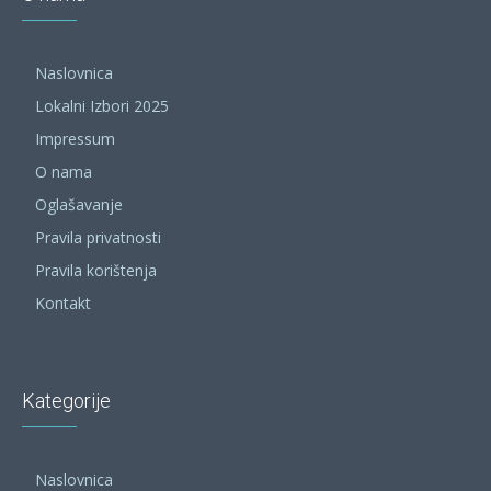
Naslovnica
Lokalni Izbori 2025
Impressum
O nama
Oglašavanje
Pravila privatnosti
Pravila korištenja
Kontakt
Kategorije
Naslovnica