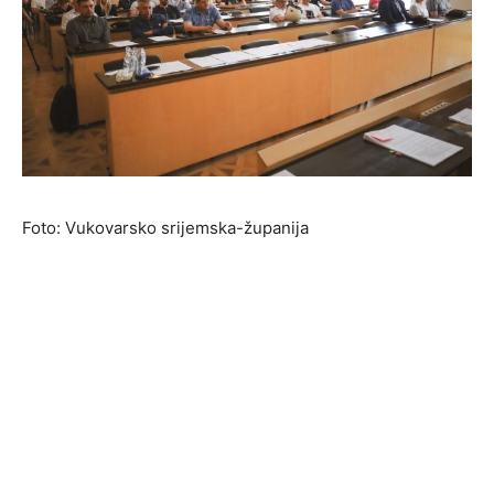
Foto: Vukovarsko srijemska-županija