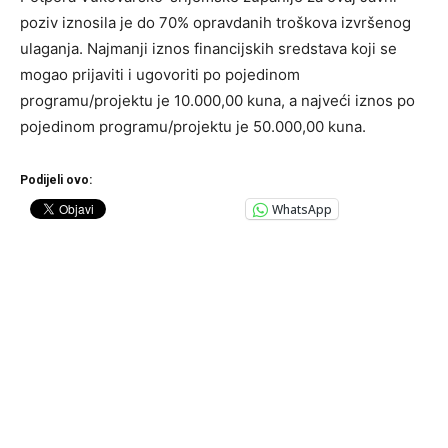
poziv iznosila je do 70% opravdanih troškova izvršenog
ulaganja. Najmanji iznos financijskih sredstava koji se
mogao prijaviti i ugovoriti po pojedinom
programu/projektu je 10.000,00 kuna, a najveći iznos po
pojedinom programu/projektu je 50.000,00 kuna.
Podijeli ovo:
WhatsApp