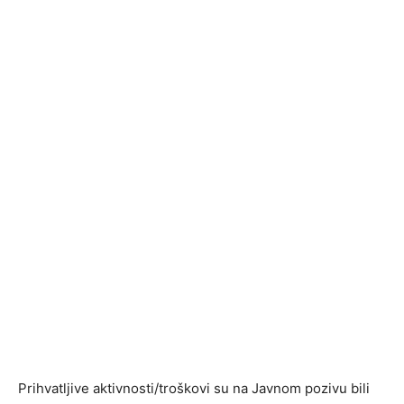
Prihvatljive aktivnosti/troškovi su na Javnom pozivu bili