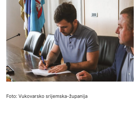
Foto: Vukovarsko srijemska-županija