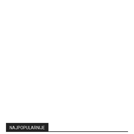
NAJPOPULARNIJE