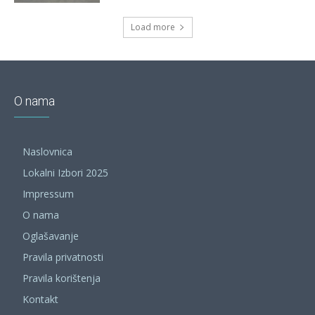
Load more
O nama
Naslovnica
Lokalni Izbori 2025
Impressum
O nama
Oglašavanje
Pravila privatnosti
Pravila korištenja
Kontakt