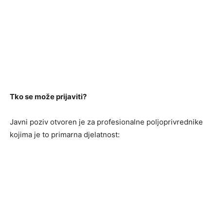
Tko se može prijaviti?
Javni poziv otvoren je za profesionalne poljoprivrednike
kojima je to primarna djelatnost: