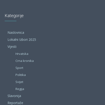
Kategorije
Naslovnica
Lokalni Izbori 2025
Vijesti
Hrvatska
Crna kronika
Sport
Politika
Svijet
Regija
Slavonija
Reportaže