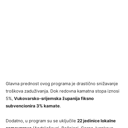
Glavna prednost ovog programa je drastično snižavanje
troškova zaduživanja. Dok redovna kamatna stopa iznosi
5%,
Vukovarsko-srijemska županija fiksno
subvencionira 3% kamate
.
Dodatno, u program su se uključile
22 jedinice lokalne