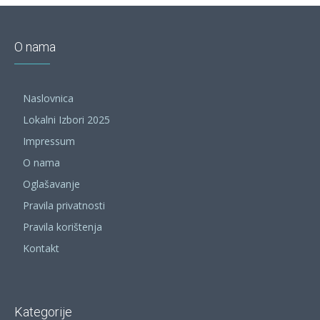
O nama
Naslovnica
Lokalni Izbori 2025
Impressum
O nama
Oglašavanje
Pravila privatnosti
Pravila korištenja
Kontakt
Kategorije