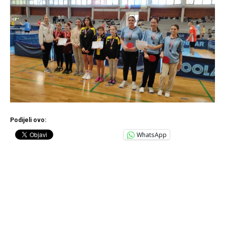
Podijeli ovo:
WhatsApp