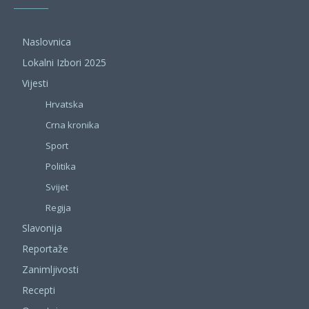
Naslovnica
Lokalni Izbori 2025
Vijesti
Hrvatska
Crna kronika
Sport
Politika
Svijet
Regija
Slavonija
Reportaže
Zanimljivosti
Recepti