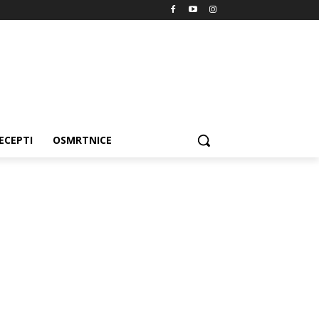
ECEPTI
OSMRTNICE