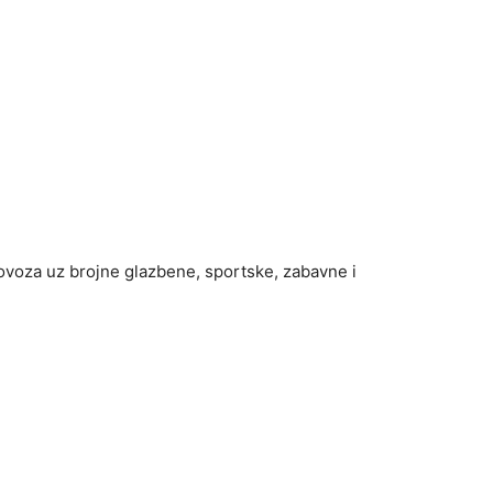
lovoza uz brojne glazbene, sportske, zabavne i