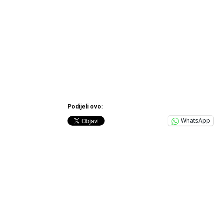
Podijeli ovo:
WhatsApp