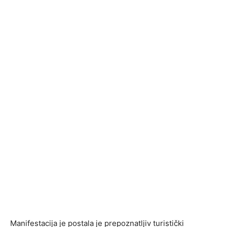
Manifestacija je postala je prepoznatljiv turistički