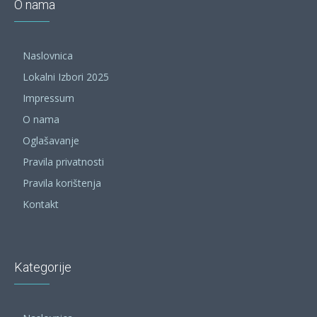
O nama
Naslovnica
Lokalni Izbori 2025
Impressum
O nama
Oglašavanje
Pravila privatnosti
Pravila korištenja
Kontakt
Kategorije