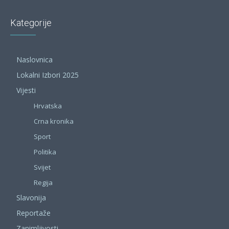
Kategorije
Naslovnica
Lokalni Izbori 2025
Vijesti
Hrvatska
Crna kronika
Sport
Politika
Svijet
Regija
Slavonija
Reportaže
Zanimljivosti