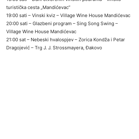
turistička cesta „Mandićevac”
19:00 sati – Vinski kviz – Village Wine House Mandićevac
20:00 sati – Glazbeni program – Sing Song Swing –
Village Wine House Mandićevac
21:00 sat – Nebeski hvalospjev – Zorica Kondža i Petar
Dragojević – Trg J. J. Strossmayera, Đakovo