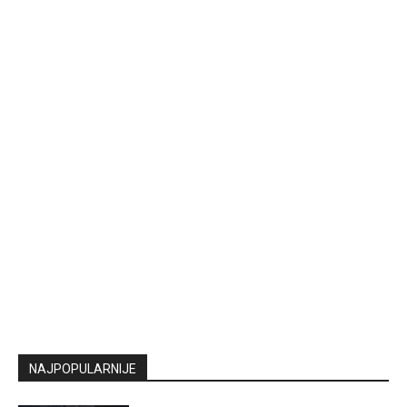
NAJPOPULARNIJE