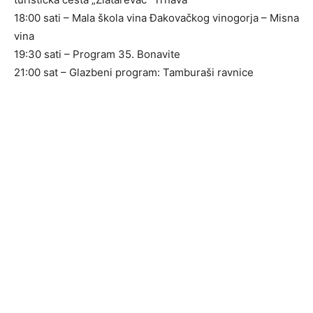
18:00 sati – Mala škola vina Đakovačkog vinogorja – Misna
vina
19:30 sati – Program 35. Bonavite
21:00 sat – Glazbeni program: Tamburaši ravnice