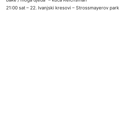
21:00 sat – 22. Ivanjski kresovi – Strossmayerov park