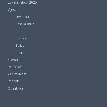
Lokalni Izbori 2025
Vijesti
Hrvatska
Crna kronika
Sport
Politika
Svijet
Regija
Slavonija
Reportaže
Zanimljivosti
Recepti
Osmrtnice