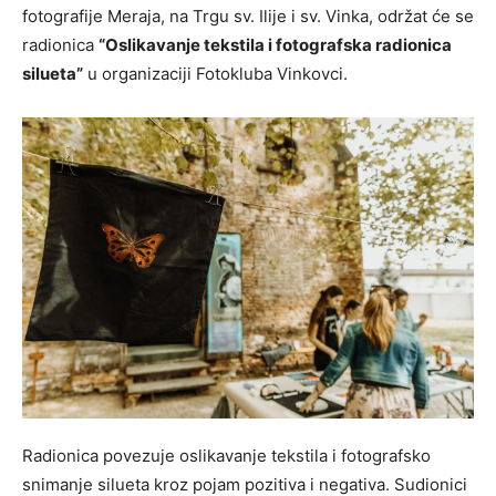
fotografije Meraja, na Trgu sv. Ilije i sv. Vinka, održat će se
radionica
“Oslikavanje tekstila i fotografska radionica
silueta”
u organizaciji Fotokluba Vinkovci.
Radionica povezuje oslikavanje tekstila i fotografsko
snimanje silueta kroz pojam pozitiva i negativa. Sudionici