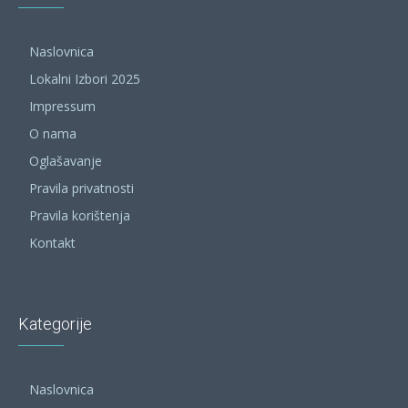
Naslovnica
Lokalni Izbori 2025
Impressum
O nama
Oglašavanje
Pravila privatnosti
Pravila korištenja
Kontakt
Kategorije
Naslovnica