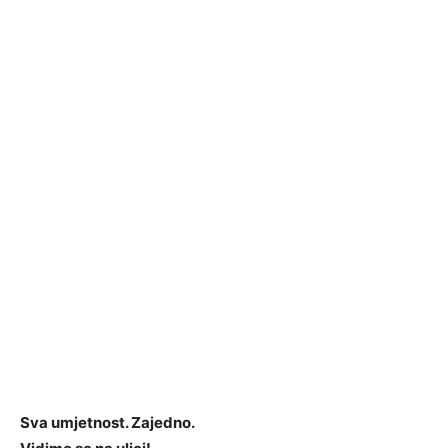
Sva umjetnost. Zajedno.