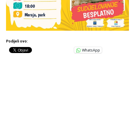
Podijeli ovo:
WhatsApp