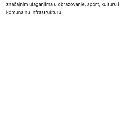
značajnim ulaganjima u obrazovanje, sport, kulturu i
komunalnu infrastrukturu.