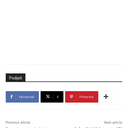
Podijeli
Facebook
X
Pinterest
Previous article
Next article