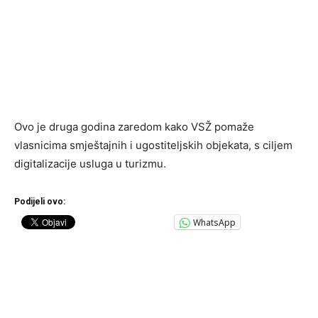
Ovo je druga godina zaredom kako VSŽ pomaže
vlasnicima smještajnih i ugostiteljskih objekata, s ciljem
digitalizacije usluga u turizmu.
Podijeli ovo:
WhatsApp