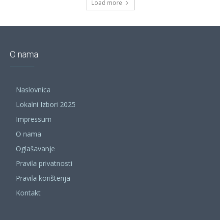
Load more
O nama
Naslovnica
Lokalni Izbori 2025
Impressum
O nama
Oglašavanje
Pravila privatnosti
Pravila korištenja
Kontakt