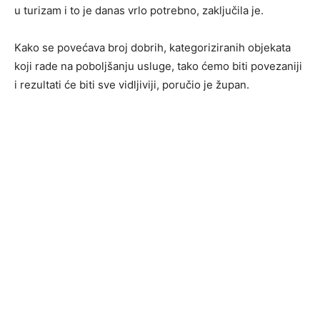
u turizam i to je danas vrlo potrebno, zaključila je.
Kako se povećava broj dobrih, kategoriziranih objekata
koji rade na poboljšanju usluge, tako ćemo biti povezaniji
i rezultati će biti sve vidljiviji, poručio je župan.