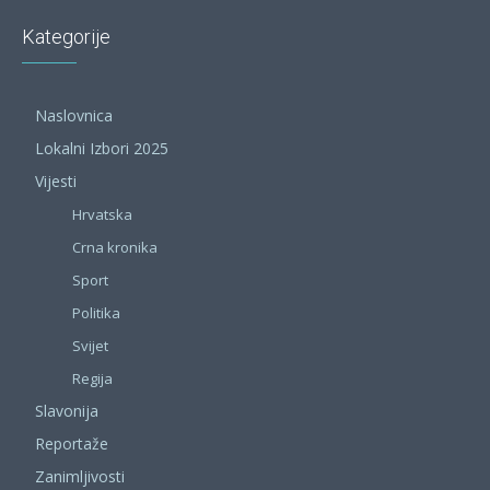
Kategorije
Naslovnica
Lokalni Izbori 2025
Vijesti
Hrvatska
Crna kronika
Sport
Politika
Svijet
Regija
Slavonija
Reportaže
Zanimljivosti