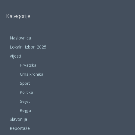
Kategorije
Naslovnica
Lokalni Izbori 2025
Vijesti
Hrvatska
Crna kronika
Sport
Politika
Svijet
Regija
Slavonija
Reportaže