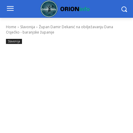
Home
Slavonija
Župan Damir Dekanić na obilježavanju Dana
Osječko - baranjske županije
Slavonija