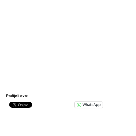
Podijeli ovo:
WhatsApp