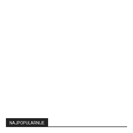
NAJPOPULARNIJE