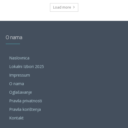
Load more
O nama
Naslovnica
Lokalni Izbori 2025
Impressum
O nama
Oglašavanje
Pravila privatnosti
Pravila korištenja
Kontakt