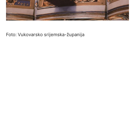
Foto: Vukovarsko srijemska-županija