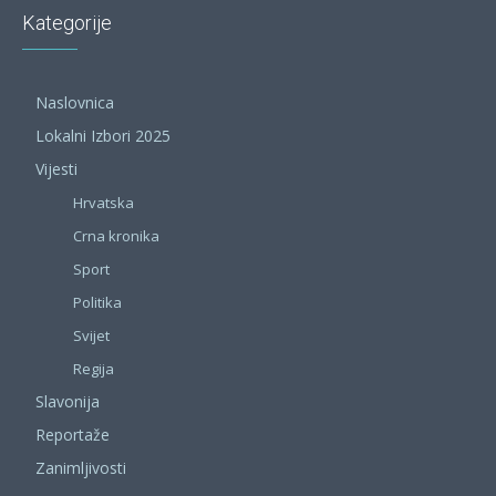
Kategorije
Naslovnica
Lokalni Izbori 2025
Vijesti
Hrvatska
Crna kronika
Sport
Politika
Svijet
Regija
Slavonija
Reportaže
Zanimljivosti