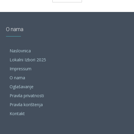
O nama
Naslovnica
Lokalni Izbori 2025
Impressum
O nama
Oglašavanje
Pravila privatnosti
Pravila korištenja
Kontakt