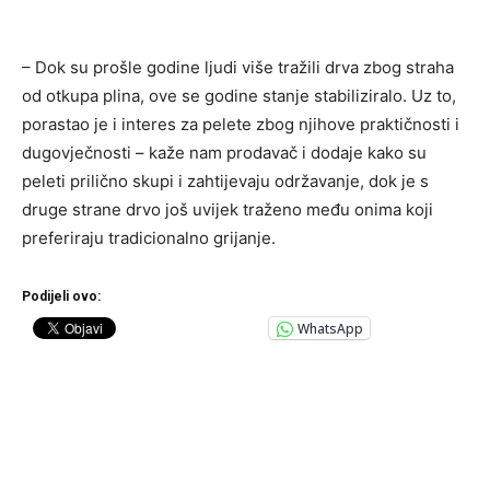
– Dok su prošle godine ljudi više tražili drva zbog straha
od otkupa plina, ove se godine stanje stabiliziralo. Uz to,
porastao je i interes za pelete zbog njihove praktičnosti i
dugovječnosti – kaže nam prodavač i dodaje kako su
peleti prilično skupi i zahtijevaju održavanje, dok je s
druge strane drvo još uvijek traženo među onima koji
preferiraju tradicionalno grijanje.
Podijeli ovo:
WhatsApp