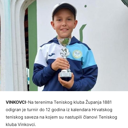
VINKOVCI
-Na terenima Teniskog kluba Županja 1881
odigran je turnir do 12 godina iz kalendara Hrvatskog
teniskog saveza na kojem su nastupili članovi Teniskog
kluba Vinkovci.