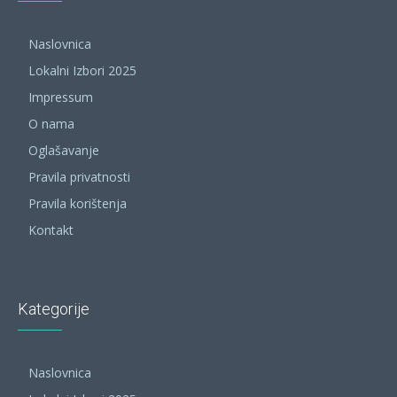
Naslovnica
Lokalni Izbori 2025
Impressum
O nama
Oglašavanje
Pravila privatnosti
Pravila korištenja
Kontakt
Kategorije
Naslovnica