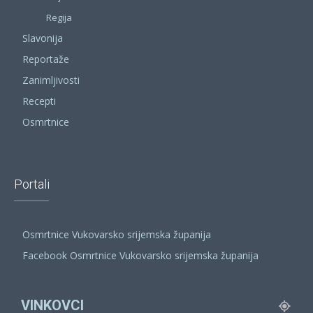
Regija
Slavonija
Reportaže
Zanimljivosti
Recepti
Osmrtnice
Portali
Osmrtnice Vukovarsko srijemska županija
Facebook Osmrtnice Vukovarsko srijemska županija
VINKOVCI