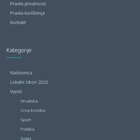
Pravila privatnosti
Pravila korištenja
Kontakt
Kategorije
Naslovnica
Lokalni Izbori 2025
Vijesti
Hrvatska
Crna kronika
Sport
Politika
Svijet