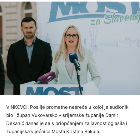
VINKOVCI, Poslije prometne nesreće u kojoj je sudionik
bio i župan Vukovarsko – srijemske županije Damir
Dekanić danas je se s priopćenjem za javnost oglasila i
županijska vijećnica Mosta Kristina Bakula.