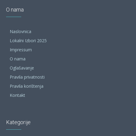
O nama
Naslovnica
Lokalni Izbori 2025
Impressum
O nama
Oglašavanje
Pravila privatnosti
Pravila korištenja
Kontakt
Kategorije