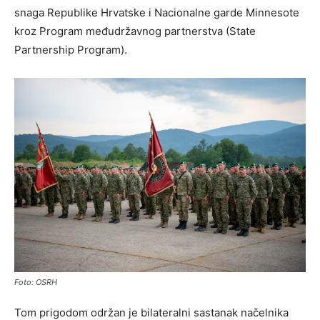
snaga Republike Hrvatske i Nacionalne garde Minnesote
kroz Program međudržavnog partnerstva (State
Partnership Program).
Foto: OSRH
Tom prigodom održan je bilateralni sastanak načelnika