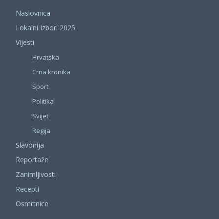
Naslovnica
Lokalni Izbori 2025
Vijesti
Hrvatska
Crna kronika
Sport
Politika
Svijet
Regija
Slavonija
Reportaže
Zanimljivosti
Recepti
Osmrtnice