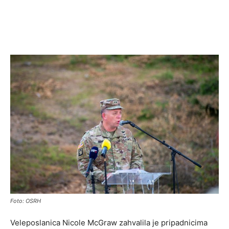
Foto: OSRH
Veleposlanica Nicole McGraw zahvalila je pripadnicima