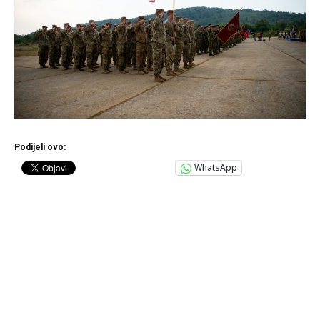
Podijeli ovo:
WhatsApp