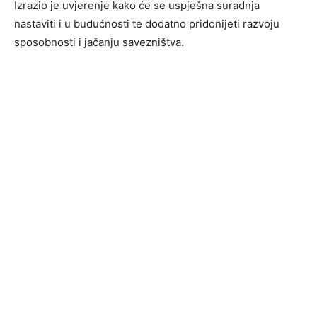
Izrazio je uvjerenje kako će se uspješna suradnja
nastaviti i u budućnosti te dodatno pridonijeti razvoju
sposobnosti i jačanju savezništva.