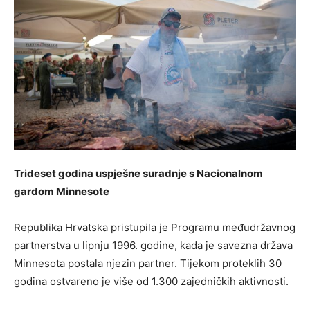
Trideset godina uspješne suradnje s Nacionalnom
gardom Minnesote
Republika Hrvatska pristupila je Programu međudržavnog
partnerstva u lipnju 1996. godine, kada je savezna država
Minnesota postala njezin partner. Tijekom proteklih 30
godina ostvareno je više od 1.300 zajedničkih aktivnosti.