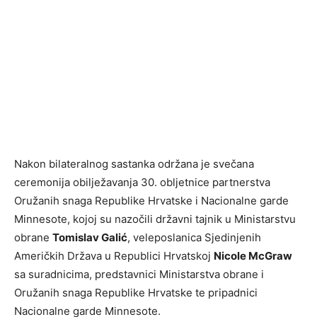
Nakon bilateralnog sastanka održana je svečana
ceremonija obilježavanja 30. obljetnice partnerstva
Oružanih snaga Republike Hrvatske i Nacionalne garde
Minnesote, kojoj su nazočili državni tajnik u Ministarstvu
obrane
Tomislav Galić
, veleposlanica Sjedinjenih
Američkih Država u Republici Hrvatskoj
Nicole McGraw
sa suradnicima, predstavnici Ministarstva obrane i
Oružanih snaga Republike Hrvatske te pripadnici
Nacionalne garde Minnesote.