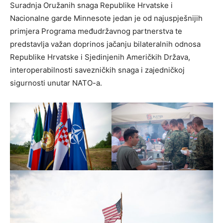
Suradnja Oružanih snaga Republike Hrvatske i
Nacionalne garde Minnesote jedan je od najuspješnijih
primjera Programa međudržavnog partnerstva te
predstavlja važan doprinos jačanju bilateralnih odnosa
Republike Hrvatske i Sjedinjenih Američkih Država,
interoperabilnosti savezničkih snaga i zajedničkoj
sigurnosti unutar NATO-a.