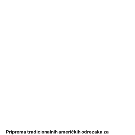
Priprema tradicionalnih američkih odrezaka za