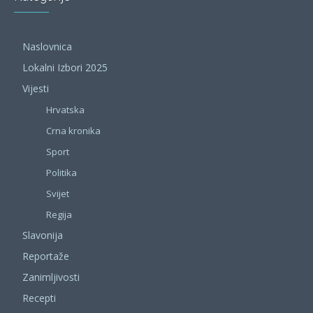
Naslovnica
Lokalni Izbori 2025
Vijesti
Hrvatska
Crna kronika
Sport
Politika
Svijet
Regija
Slavonija
Reportaže
Zanimljivosti
Recepti