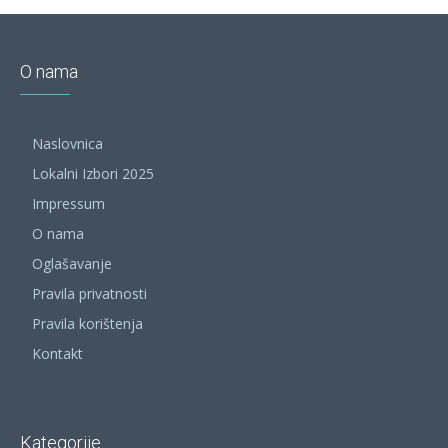
O nama
Naslovnica
Lokalni Izbori 2025
Impressum
O nama
Oglašavanje
Pravila privatnosti
Pravila korištenja
Kontakt
Kategorije