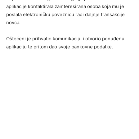
aplikacije kontaktirala zainteresirana osoba koja mu je
poslala elektroničku poveznicu radi daljnje transakcije
novca.
Oštećeni je prihvatio komunikaciju i otvorio ponuđenu
aplikaciju te pritom dao svoje bankovne podatke.