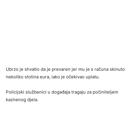
Ubrzo je shvatio da je prevaren jer mu je s računa skinuto
nekoliko stotina eura, iako je očekivao uplatu.
Policijski službenici u događaja tragaju za počiniteljem
kaznenog djela.