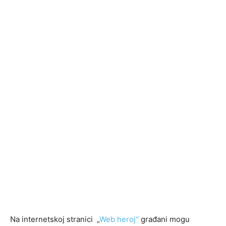
Na internetskoj stranici „
Web heroj“
građani mogu