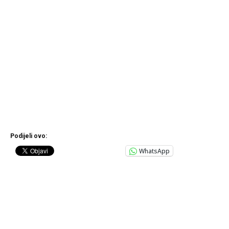
Podijeli ovo:
WhatsApp