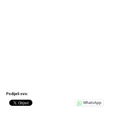
Podijeli ovo:
WhatsApp