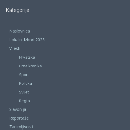
Kategorije
Naslovnica
Lokalni Izbori 2025
Vijesti
Hrvatska
Crna kronika
Sport
Politika
Svijet
Regija
Slavonija
Reportaže
Zanimljivosti