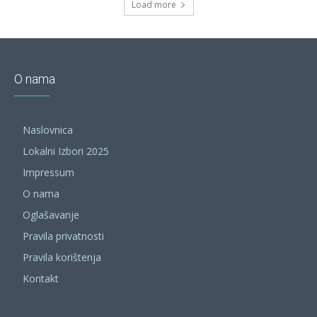
Load more
O nama
Naslovnica
Lokalni Izbori 2025
Impressum
O nama
Oglašavanje
Pravila privatnosti
Pravila korištenja
Kontakt