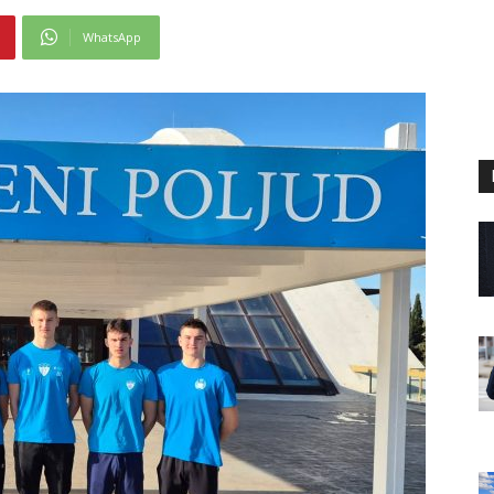
WhatsApp