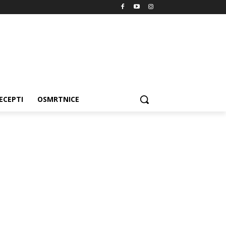
ECEPTI
OSMRTNICE