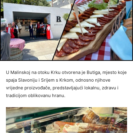
U Malinskoj na otoku Krku otvorena je Butiga, mjesto koje
spaja Slavoniju i Srijem s Krkom, odnosno njihove
vrijedne proizvođače, predstavljajući lokalnu, zdravu i
tradicijom oblikovanu hranu.