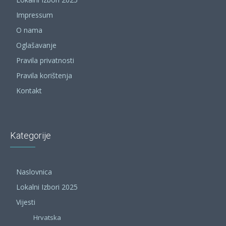
Impressum
O nama
Oglašavanje
Pravila privatnosti
Pravila korištenja
Kontakt
Kategorije
Naslovnica
Lokalni Izbori 2025
Vijesti
Hrvatska