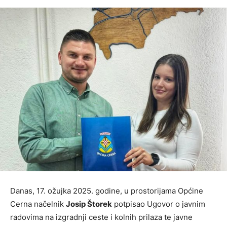
Danas, 17. ožujka 2025. godine, u prostorijama Općine
Cerna načelnik
Josip Štorek
potpisao Ugovor o javnim
radovima na izgradnji ceste i kolnih prilaza te javne