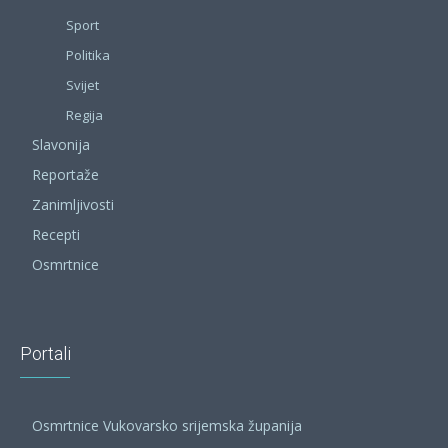
Sport
Politika
Svijet
Regija
Slavonija
Reportaže
Zanimljivosti
Recepti
Osmrtnice
Portali
Osmrtnice Vukovarsko srijemska županija