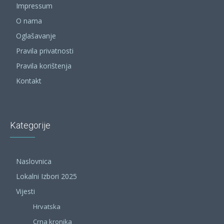
Impressum
O nama
Oglašavanje
Pravila privatnosti
Pravila korištenja
Kontakt
Kategorije
Naslovnica
Lokalni Izbori 2025
Vijesti
Hrvatska
Crna kronika