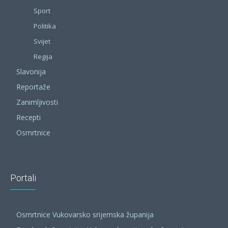
Sport
Politika
Svijet
Regija
Slavonija
Reportaže
Zanimljivosti
Recepti
Osmrtnice
Portali
Osmrtnice Vukovarsko srijemska županija