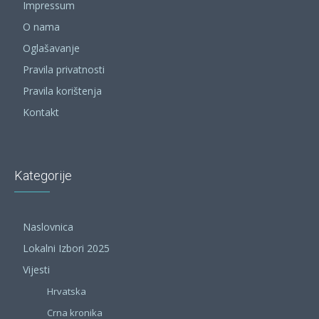
Impressum
O nama
Oglašavanje
Pravila privatnosti
Pravila korištenja
Kontakt
Kategorije
Naslovnica
Lokalni Izbori 2025
Vijesti
Hrvatska
Crna kronika