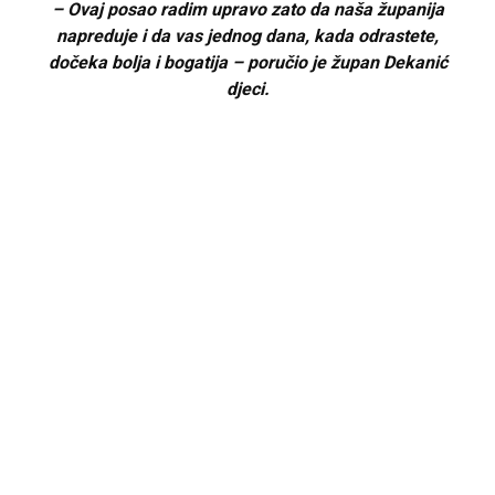
– Ovaj posao radim upravo zato da naša županija
napreduje i da vas jednog dana, kada odrastete,
dočeka bolja i bogatija – poručio je župan Dekanić
djeci.