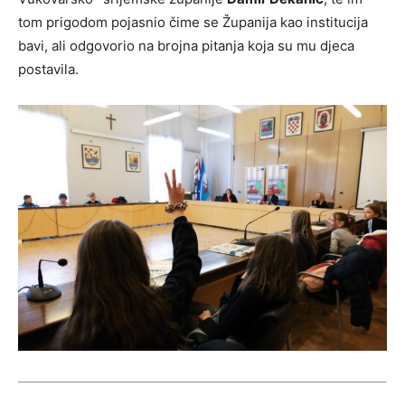
tom prigodom pojasnio čime se Županija kao institucija
bavi, ali odgovorio na brojna pitanja koja su mu djeca
postavila.