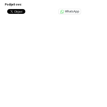
Podijeli ovo:
WhatsApp