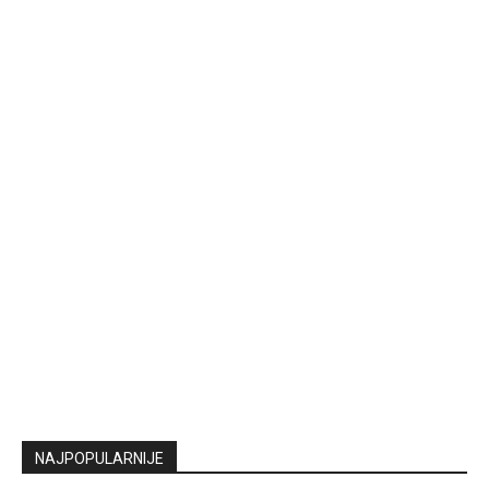
NAJPOPULARNIJE