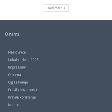
Load more
O nama
Naslovnica
Lokalni Izbori 2025
Impressum
O nama
Oglašavanje
Pravila privatnosti
Pravila korištenja
Kontakt