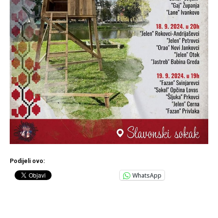
Podijeli ovo:
WhatsApp