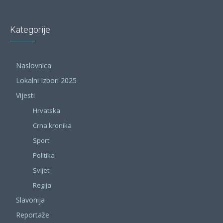
Kategorije
Naslovnica
Lokalni Izbori 2025
Vijesti
Hrvatska
Crna kronika
Sport
Politika
Svijet
Regija
Slavonija
Reportaže