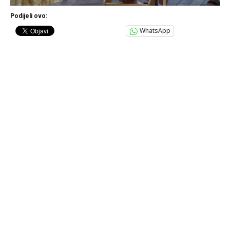
Podijeli ovo:
WhatsApp