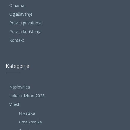
O nama
Oglašavanje
Pravila privatnosti
Pravila korištenja
Kontakt
Kategorije
Naslovnica
Lokalni Izbori 2025
Vijesti
Hrvatska
Crna kronika