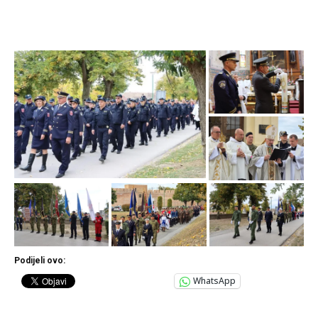
Podijeli ovo:
WhatsApp