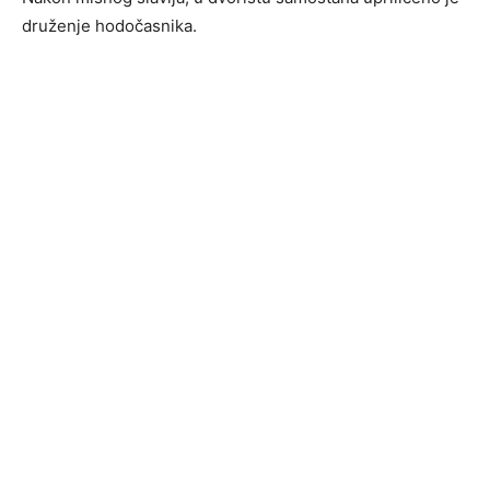
druženje hodočasnika.