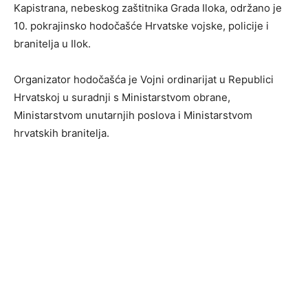
Kapistrana, nebeskog zaštitnika Grada Iloka, održano je
10. pokrajinsko hodočašće Hrvatske vojske, policije i
branitelja u Ilok.
Organizator hodočašća je Vojni ordinarijat u Republici
Hrvatskoj u suradnji s Ministarstvom obrane,
Ministarstvom unutarnjih poslova i Ministarstvom
hrvatskih branitelja.