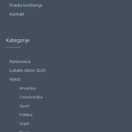
Pravila korištenja
Kontakt
Kategorije
Naslovnica
Lokalni Izbori 2025
Vijesti
Hrvatska
Crna kronika
Sport
Politika
Svijet