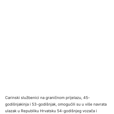
Carinski službenici na graničnom prijelazu, 45-
godišnjakinja i 53-godišnjak, omogućili su u više navrata
ulazak u Republiku Hrvatsku 54-godišnjeg vozača i