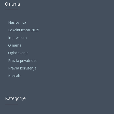
O nama
Naslovnica
Lokalni Izbori 2025
Impressum
O nama
Oglašavanje
Pravila privatnosti
Pravila korištenja
Kontakt
Kategorije