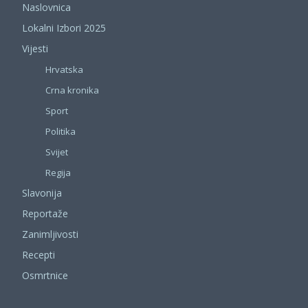
Naslovnica
Lokalni Izbori 2025
Vijesti
Hrvatska
Crna kronika
Sport
Politika
Svijet
Regija
Slavonija
Reportaže
Zanimljivosti
Recepti
Osmrtnice