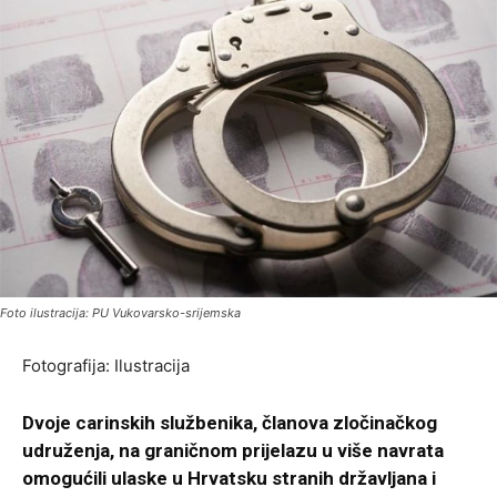
Foto ilustracija: PU Vukovarsko-srijemska
Fotografija: Ilustracija
Dvoje carinskih službenika, članova zločinačkog
udruženja, na graničnom prijelazu u više navrata
omogućili ulaske u Hrvatsku stranih državljana i