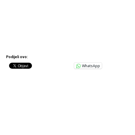
Podijeli ovo:
WhatsApp