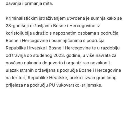
davanja i primanja mita.
Kriminalističkim istraživanjem utvrđena je sumnja kako se
28-godišnji državljanin Bosne i Hercegovine iz
koristoljublja udružio s nepoznatim osobama s područja
Bosne i Hercegovine i osumnjičenima s područja
Republike Hrvatske i Bosne i Hercegovine te u razdoblju
od travnja do studenog 2023. godine, u više navrata za
novčanu naknadu dogovorio i organizirao nezakonit
ulazak stranih državljana s područja Bosne i Hercegovine
na teritorij Republike Hrvatske, preko i izvan graničnog
prijelaza na području PU vukovarsko-srijemske.