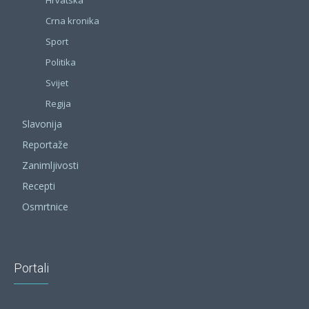
Crna kronika
Sport
Politika
Svijet
Regija
Slavonija
Reportaže
Zanimljivosti
Recepti
Osmrtnice
Portali