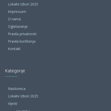
Lokalni Izbori 2025
Impressum
O nama
Oglašavanje
Pravila privatnosti
Pravila korištenja
Kontakt
Kategorije
Naslovnica
Lokalni Izbori 2025
Vijesti
Hrvatska