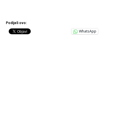
Podijeli ovo:
WhatsApp