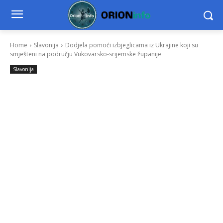
Home
Slavonija
Dodjela pomoći izbjeglicama iz Ukrajine koji su
smješteni na području Vukovarsko-srijemske županije
Slavonija