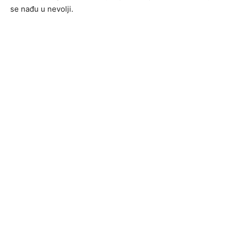
se nađu u nevolji.