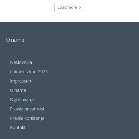
Load more
O nama
Naslovnica
Lokalni Izbori 2025
Impressum
O nama
Oglašavanje
Pravila privatnosti
Pravila korištenja
Kontakt