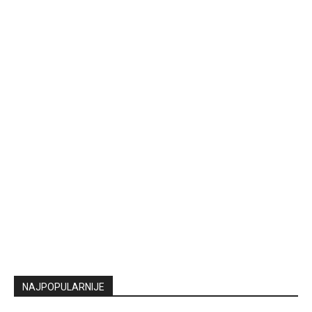
NAJPOPULARNIJE