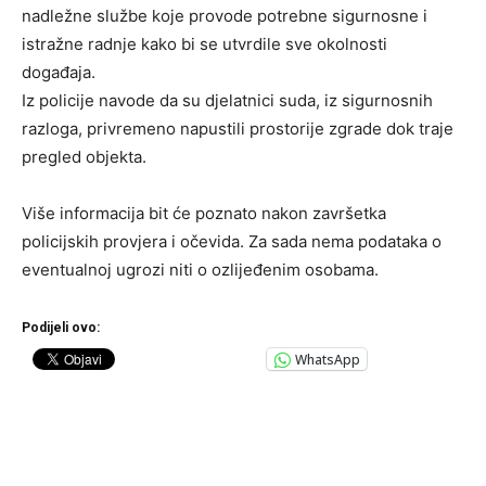
nadležne službe koje provode potrebne sigurnosne i
istražne radnje kako bi se utvrdile sve okolnosti
događaja.
Iz policije navode da su djelatnici suda, iz sigurnosnih
razloga, privremeno napustili prostorije zgrade dok traje
pregled objekta.
Više informacija bit će poznato nakon završetka
policijskih provjera i očevida. Za sada nema podataka o
eventualnoj ugrozi niti o ozlijeđenim osobama.
Podijeli ovo:
WhatsApp