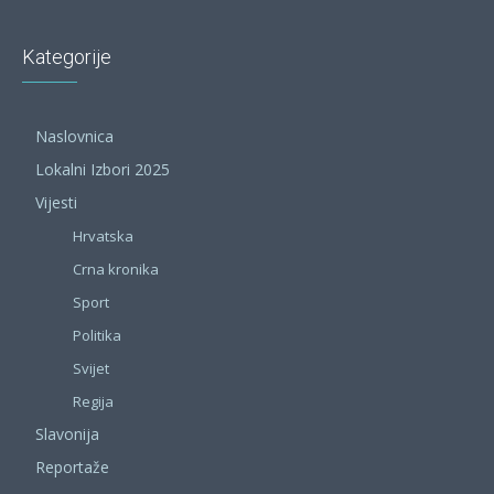
Kategorije
Naslovnica
Lokalni Izbori 2025
Vijesti
Hrvatska
Crna kronika
Sport
Politika
Svijet
Regija
Slavonija
Reportaže