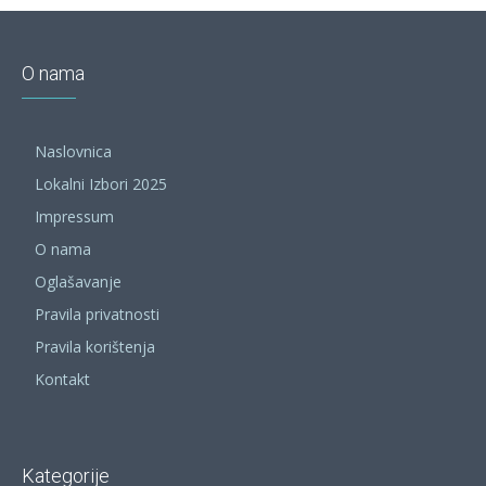
O nama
Naslovnica
Lokalni Izbori 2025
Impressum
O nama
Oglašavanje
Pravila privatnosti
Pravila korištenja
Kontakt
Kategorije