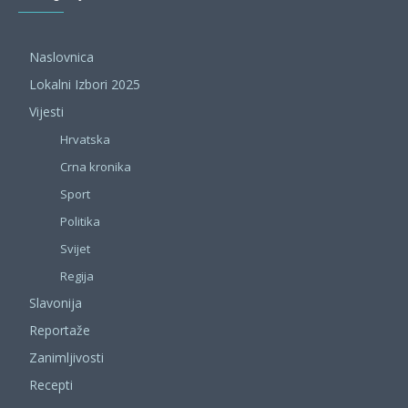
Naslovnica
Lokalni Izbori 2025
Vijesti
Hrvatska
Crna kronika
Sport
Politika
Svijet
Regija
Slavonija
Reportaže
Zanimljivosti
Recepti