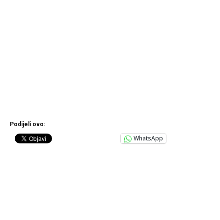
Podijeli ovo:
WhatsApp