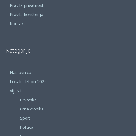
Pravila privatnosti
Pravila korištenja
Kontakt
Kategorije
Naslovnica
Lokalni Izbori 2025
Vijesti
Hrvatska
Crna kronika
Sport
Politika