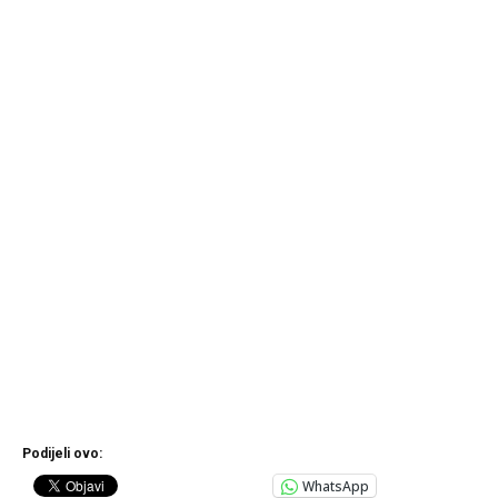
Podijeli ovo:
WhatsApp