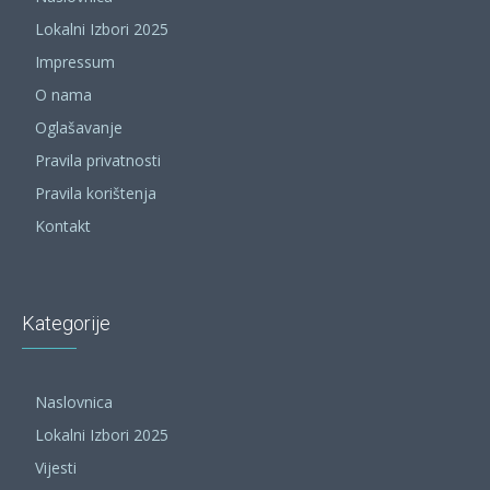
Lokalni Izbori 2025
Impressum
O nama
Oglašavanje
Pravila privatnosti
Pravila korištenja
Kontakt
Kategorije
Naslovnica
Lokalni Izbori 2025
Vijesti