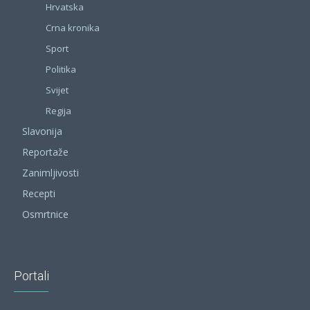
Hrvatska
Crna kronika
Sport
Politika
Svijet
Regija
Slavonija
Reportaže
Zanimljivosti
Recepti
Osmrtnice
Portali