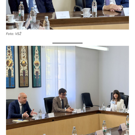
Foto: VSŽ