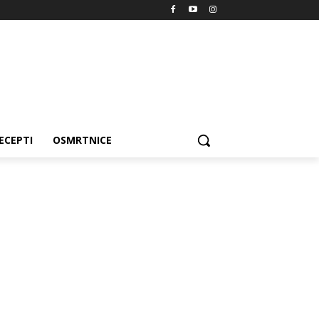
ECEPTI
OSMRTNICE