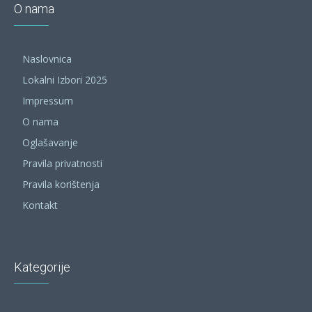
O nama
Naslovnica
Lokalni Izbori 2025
Impressum
O nama
Oglašavanje
Pravila privatnosti
Pravila korištenja
Kontakt
Kategorije