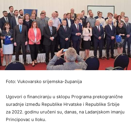
Foto: Vukovarsko srijemska-županija
Ugovori o financiranju u sklopu Programa prekogranične
suradnje između Republike Hrvatske i Republike Srbije
za 2022. godinu uručeni su, danas, na Ladanjskom imanju
Principovac u Iloku.