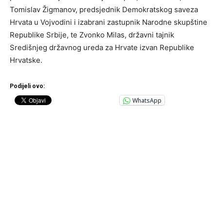
Tomislav Žigmanov, predsjednik Demokratskog saveza
Hrvata u Vojvodini i izabrani zastupnik Narodne skupštine
Republike Srbije, te Zvonko Milas, državni tajnik
Središnjeg državnog ureda za Hrvate izvan Republike
Hrvatske.
Podijeli ovo:
WhatsApp