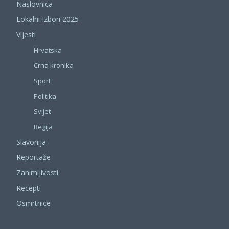
Naslovnica
Lokalni Izbori 2025
Vijesti
Hrvatska
Crna kronika
Sport
Politika
Svijet
Regija
Slavonija
Reportaže
Zanimljivosti
Recepti
Osmrtnice