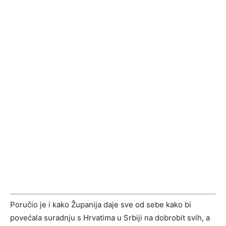
Poručio je i kako Županija daje sve od sebe kako bi
povećala suradnju s Hrvatima u Srbiji na dobrobit svih, a