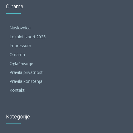
O nama
Naslovnica
Lokalni Izbori 2025
Impressum
O nama
Oglašavanje
Pravila privatnosti
Pravila korištenja
Kontakt
Kategorije