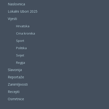
Naslovnica
Lokalni Izbori 2025
Vijesti
Hrvatska
Crna kronika
Sport
Politika
Svijet
Regija
Slavonija
Reportaže
Zanimljivosti
Recepti
Osmrtnice