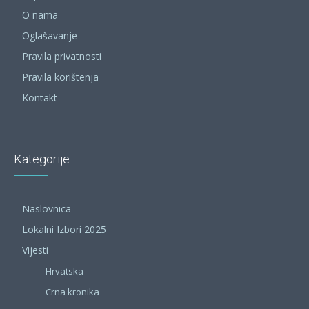
O nama
Oglašavanje
Pravila privatnosti
Pravila korištenja
Kontakt
Kategorije
Naslovnica
Lokalni Izbori 2025
Vijesti
Hrvatska
Crna kronika