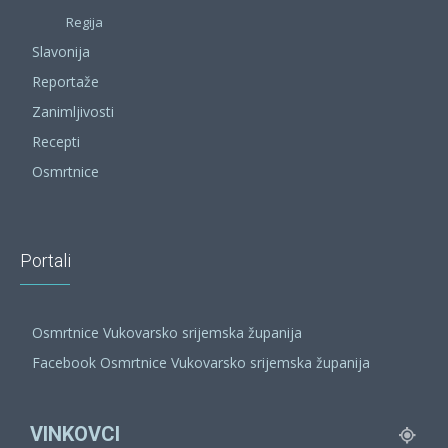
Regija
Slavonija
Reportaže
Zanimljivosti
Recepti
Osmrtnice
Portali
Osmrtnice Vukovarsko srijemska županija
Facebook Osmrtnice Vukovarsko srijemska županija
VINKOVCI