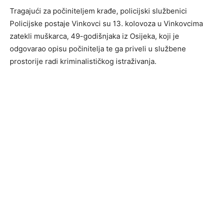
Tragajući za počiniteljem krađe, policijski službenici
Policijske postaje Vinkovci su 13. kolovoza u Vinkovcima
zatekli muškarca, 49-godišnjaka iz Osijeka, koji je
odgovarao opisu počinitelja te ga priveli u službene
prostorije radi kriminalističkog istraživanja.