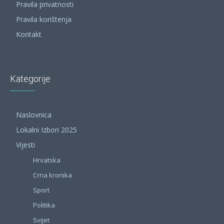
Pravila privatnosti
Pravila korištenja
Kontakt
Kategorije
Naslovnica
Lokalni Izbori 2025
Vijesti
Hrvatska
Crna kronika
Sport
Politika
Svijet