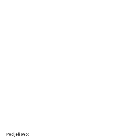
Podijeli ovo: