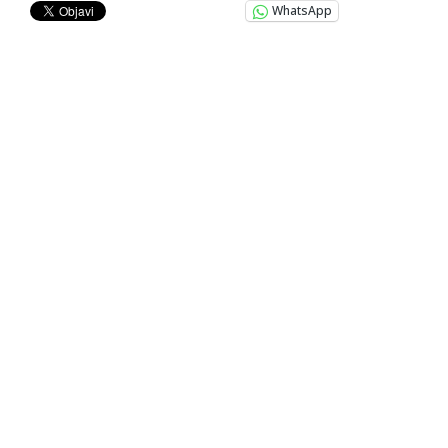
WhatsApp