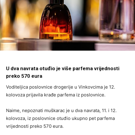
U dva navrata otuđio je više parfema vrijednosti
preko 570 eura
Voditeljica poslovnice drogerije u Vinkovcima je 12.
kolovoza prijavila krađe parfema iz poslovnice.
Naime, nepoznati muškarac je u dva navrata, 11. i 12.
kolovoza, iz poslovnice otuđio ukupno pet parfema
vrijednosti preko 570 eura.