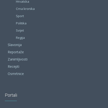
Hrvatska
Crna kronika
Sport
Politika
Svijet
Regija
Slavonija
Reportaže
Zanimljivosti
Recepti
Osmrtnice
Portali