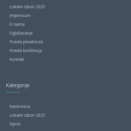
Lokalni Izbori 2025
Impressum
O nama
Oglašavanje
Pravila privatnosti
Pravila korištenja
Kontakt
Kategorije
Naslovnica
Lokalni Izbori 2025
Vijesti