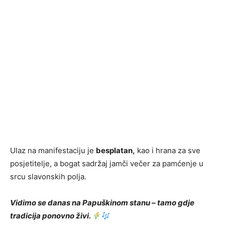
Ulaz na manifestaciju je
besplatan,
kao i hrana za sve
posjetitelje, a bogat sadržaj jamči večer za pamćenje u
srcu slavonskih polja.
Vidimo se danas na Papuškinom stanu – tamo gdje
tradicija ponovno živi.