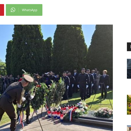
WhatsApp