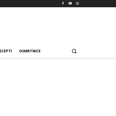
ECEPTI
OSMRTNICE