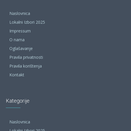
Naslovnica
Lokalni Izbori 2025
Impressum
O nama
Oglašavanje
Pravila privatnosti
Pravila korištenja
Kontakt
Kategorije
Naslovnica
Lokalni Izbori 2025