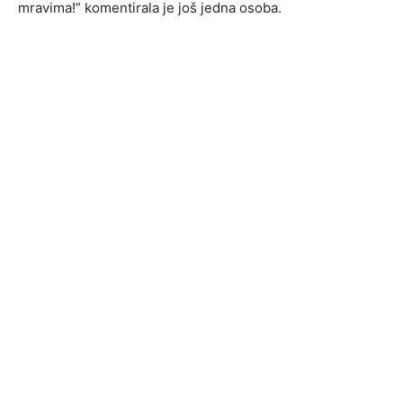
mravima!” komentirala je još jedna osoba.