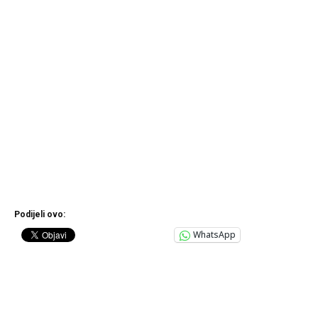
Podijeli ovo:
WhatsApp