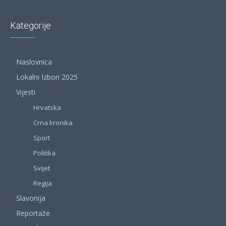
Kategorije
Naslovnica
Lokalni Izbori 2025
Vijesti
Hrvatska
Crna kronika
Sport
Politika
Svijet
Regija
Slavonija
Reportaže