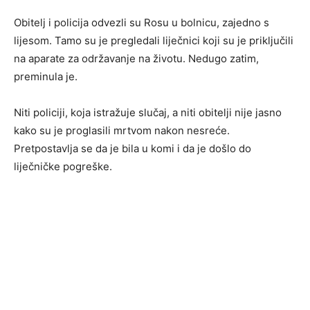
Obitelj i policija odvezli su Rosu u bolnicu, zajedno s
lijesom. Tamo su je pregledali liječnici koji su je priključili
na aparate za održavanje na životu. Nedugo zatim,
preminula je.
Niti policiji, koja istražuje slučaj, a niti obitelji nije jasno
kako su je proglasili mrtvom nakon nesreće.
Pretpostavlja se da je bila u komi i da je došlo do
liječničke pogreške.