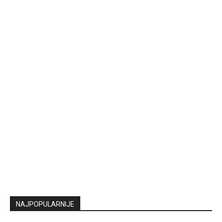
NAJPOPULARNIJE