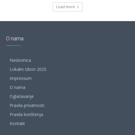
Load more
O nama
Naslovnica
Lokalni Izbori 2025
Impressum
O nama
Oglašavanje
Pravila privatnosti
Pravila korištenja
Kontakt