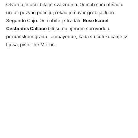
Otvorila je oči i bila je sva znojna. Odmah sam otišao u
ured i pozvao policiju, rekao je čuvar groblja Juan
Segundo Cajo. On i obitelj stradale
Rose Isabel
Cesbedes Callace
bili su na njenom sprovodu u
peruanskom gradu Lambayeque, kada su čuli kucanje iz
lijesa, piše The Mirror.