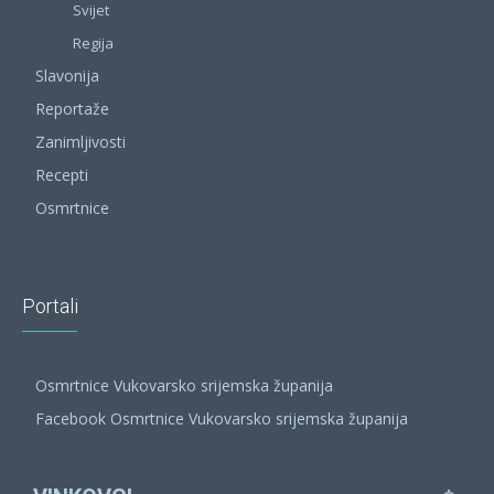
Svijet
Regija
Slavonija
Reportaže
Zanimljivosti
Recepti
Osmrtnice
Portali
Osmrtnice Vukovarsko srijemska županija
Facebook Osmrtnice Vukovarsko srijemska županija