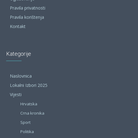
Pravila privatnosti
Pravila korištenja
Kontakt
Kategorije
Naslovnica
Lokalni Izbori 2025
Vijesti
Hrvatska
Crna kronika
Sport
Politika