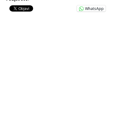
WhatsApp