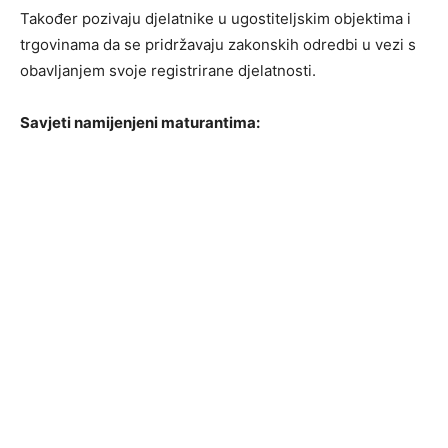
Također pozivaju djelatnike u ugostiteljskim objektima i
trgovinama da se pridržavaju zakonskih odredbi u vezi s
obavljanjem svoje registrirane djelatnosti.
Savjeti namijenjeni maturantima: