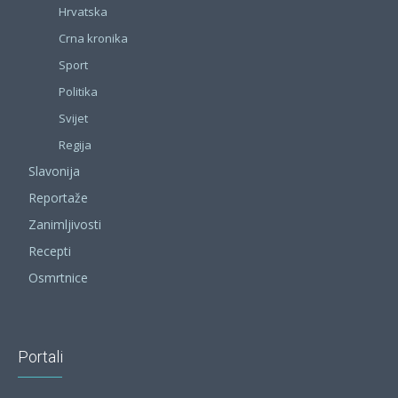
Hrvatska
Crna kronika
Sport
Politika
Svijet
Regija
Slavonija
Reportaže
Zanimljivosti
Recepti
Osmrtnice
Portali