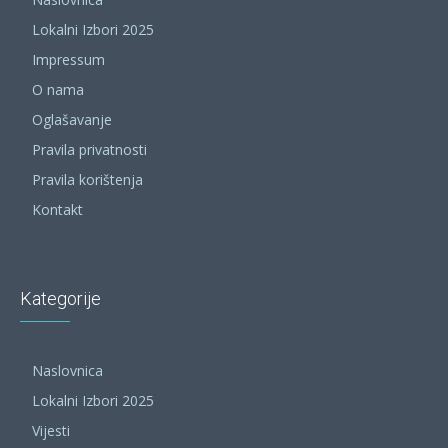
Lokalni Izbori 2025
Impressum
O nama
Oglašavanje
Pravila privatnosti
Pravila korištenja
Kontakt
Kategorije
Naslovnica
Lokalni Izbori 2025
Vijesti