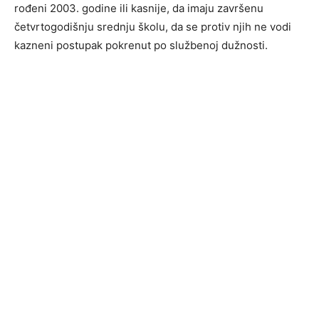
rođeni 2003. godine ili kasnije, da imaju završenu
četvrtogodišnju srednju školu, da se protiv njih ne vodi
kazneni postupak pokrenut po službenoj dužnosti.