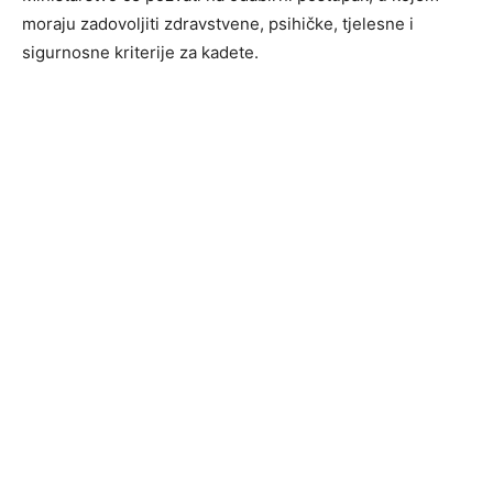
moraju zadovoljiti zdravstvene, psihičke, tjelesne i
sigurnosne kriterije za kadete.