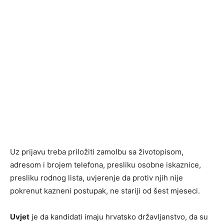
Uz prijavu treba priložiti zamolbu sa životopisom,
adresom i brojem telefona, presliku osobne iskaznice,
presliku rodnog lista, uvjerenje da protiv njih nije
pokrenut kazneni postupak, ne stariji od šest mjeseci.
Uvjet
je da kandidati imaju hrvatsko državljanstvo, da su