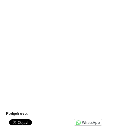
Podijeli ovo:
WhatsApp