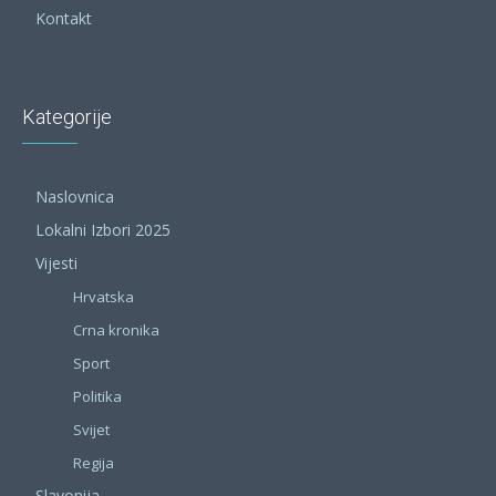
Kontakt
Kategorije
Naslovnica
Lokalni Izbori 2025
Vijesti
Hrvatska
Crna kronika
Sport
Politika
Svijet
Regija
Slavonija