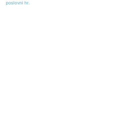
poslovni hr.