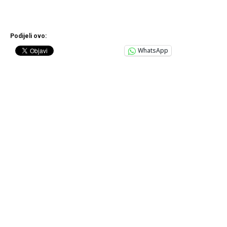
Podijeli ovo:
WhatsApp