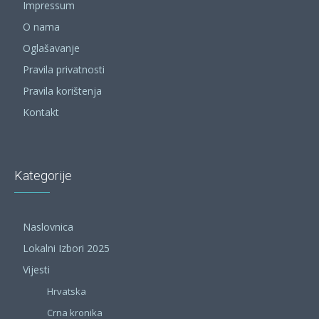
Impressum
O nama
Oglašavanje
Pravila privatnosti
Pravila korištenja
Kontakt
Kategorije
Naslovnica
Lokalni Izbori 2025
Vijesti
Hrvatska
Crna kronika