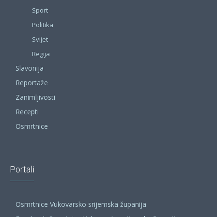
Sport
Politika
Svijet
Regija
Slavonija
Reportaže
Zanimljivosti
Recepti
Osmrtnice
Portali
Osmrtnice Vukovarsko srijemska županija