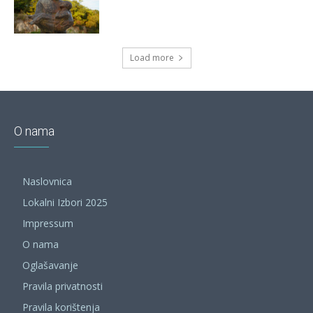
Load more
O nama
Naslovnica
Lokalni Izbori 2025
Impressum
O nama
Oglašavanje
Pravila privatnosti
Pravila korištenja