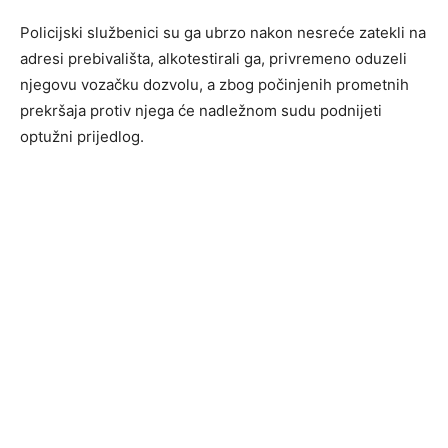
Policijski službenici su ga ubrzo nakon nesreće zatekli na
adresi prebivališta, alkotestirali ga, privremeno oduzeli
njegovu vozačku dozvolu, a zbog počinjenih prometnih
prekršaja protiv njega će nadležnom sudu podnijeti
optužni prijedlog.