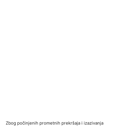
Zbog počinjenih prometnih prekršaja i izazivanja