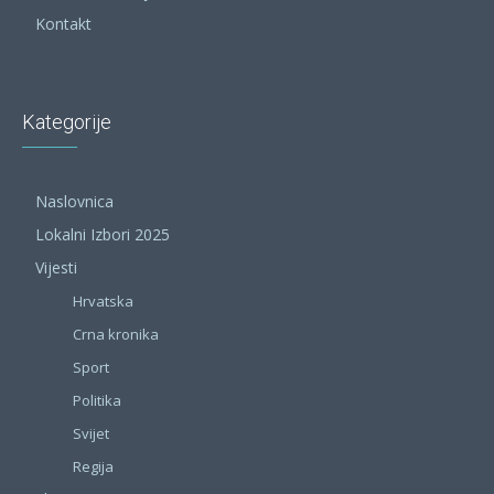
Kontakt
Kategorije
Naslovnica
Lokalni Izbori 2025
Vijesti
Hrvatska
Crna kronika
Sport
Politika
Svijet
Regija