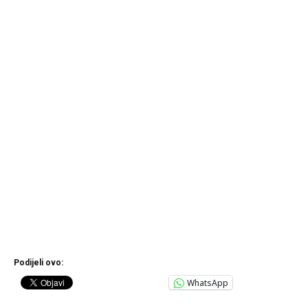
Podijeli ovo:
WhatsApp