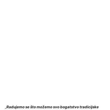
„
Radujemo se što možemo svo bogatstvo tradicijske