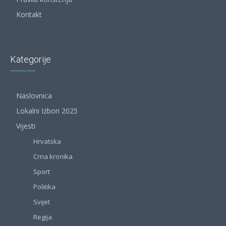
Kontakt
Kategorije
Naslovnica
Lokalni Izbori 2025
Vijesti
Hrvatska
Crna kronika
Sport
Politika
Svijet
Regija