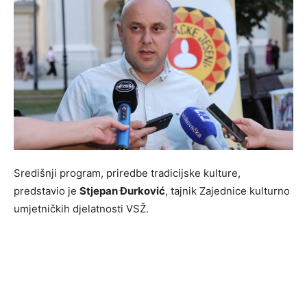
Središnji program, priredbe tradicijske kulture,
predstavio je
Stjepan Đurković
, tajnik Zajednice kulturno
umjetničkih djelatnosti VSŽ.