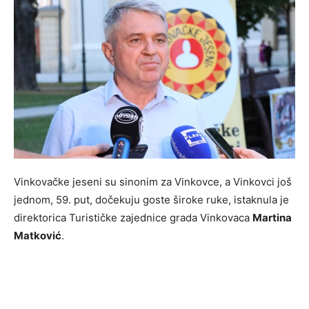
Vinkovačke jeseni su sinonim za Vinkovce, a Vinkovci još
jednom, 59. put, dočekuju goste široke ruke, istaknula je
direktorica Turističke zajednice grada Vinkovaca
Martina
Matković
.