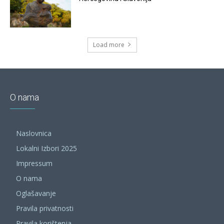
Load more
O nama
Naslovnica
Lokalni Izbori 2025
Impressum
O nama
Oglašavanje
Pravila privatnosti
Pravila korištenja