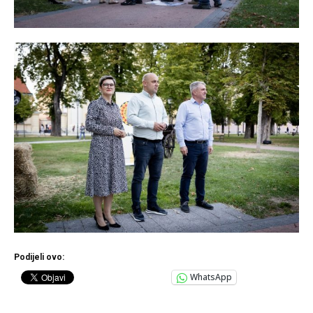
Podijeli ovo:
WhatsApp